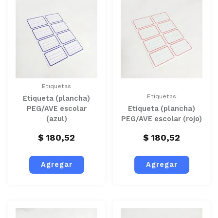
Etiquetas
Etiquetas
Etiqueta (plancha)
PEG/AVE escolar
Etiqueta (plancha)
(azul)
PEG/AVE escolar (rojo)
$
180,52
$
180,52
Agregar
Agregar