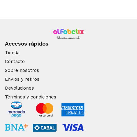
Accesos rápidos
Tienda
Contacto
Sobre nosotros
Envíos y retiros
Devoluciones
Términos y condiciones