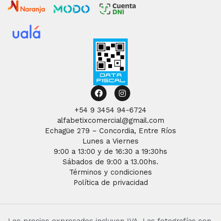
Facebook
Instagram
+54 9 3454 94-6724
alfabetixcomercial@gmail.com
Echagüe 279 – Concordia, Entre Ríos
Lunes a Viernes
9:00 a 13:00 y de 16:30 a 19:30hs
Sábados de 9:00 a 13.00hs.
Términos y condiciones
Política de privacidad