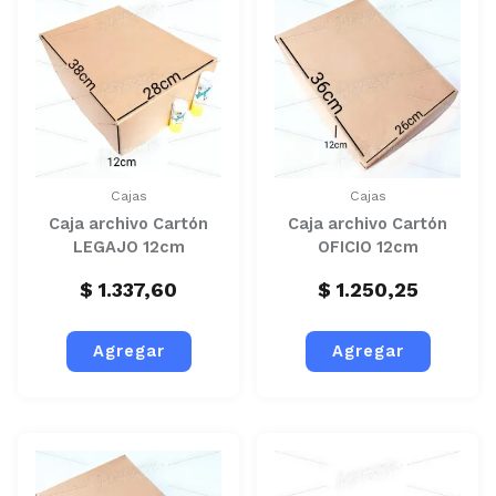
Cajas
Cajas
Caja archivo Cartón
Caja archivo Cartón
LEGAJO 12cm
OFICIO 12cm
$
1.337,60
$
1.250,25
Agregar
Agregar