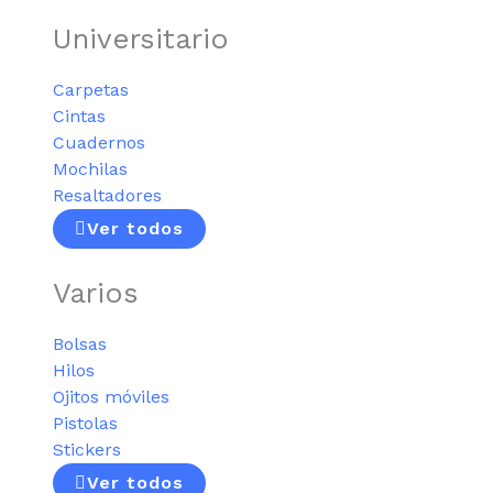
Universitario
Carpetas
Cintas
Cuadernos
Mochilas
Resaltadores
Ver todos
Varios
Bolsas
Hilos
Ojitos móviles
Pistolas
Stickers
Ver todos