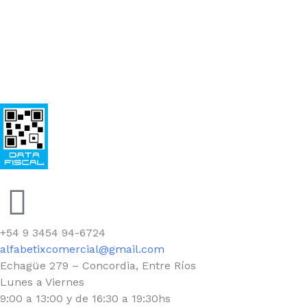
Facebook
+54 9 3454 94-6724
alfabetixcomercial@gmail.com
Echagüe 279 – Concordia, Entre Ríos
Lunes a Viernes
9:00 a 13:00 y de 16:30 a 19:30hs