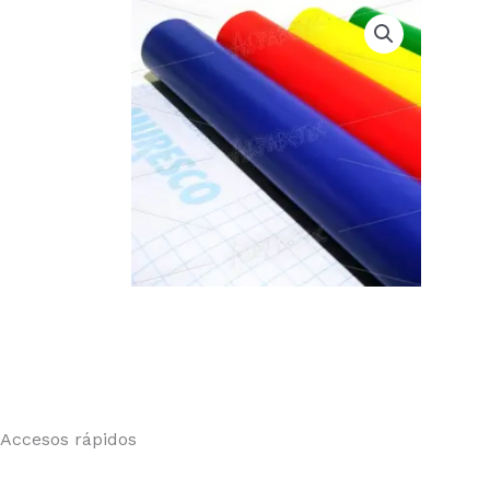
Accesos rápidos