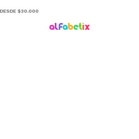
 DESDE $30.000