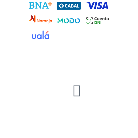
Instagr