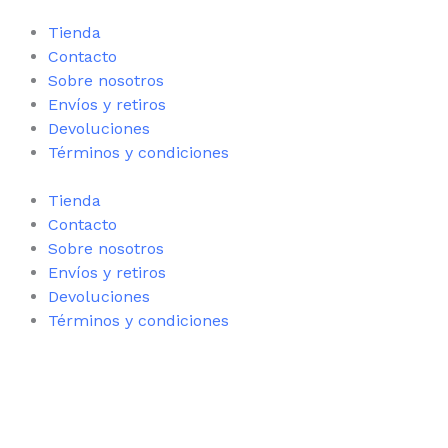
Tienda
Contacto
Sobre nosotros
Envíos y retiros
Devoluciones
Términos y condiciones
Tienda
Contacto
Sobre nosotros
Envíos y retiros
Devoluciones
Términos y condiciones