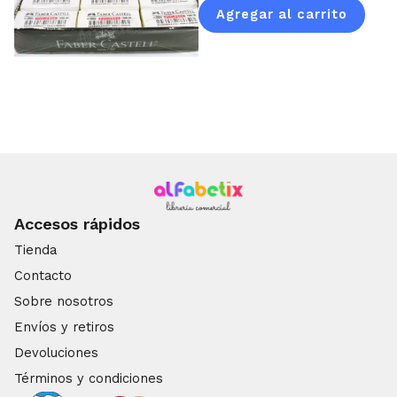
Agregar al carrito
Lápiz
cantidad
Accesos rápidos
Tienda
Contacto
Sobre nosotros
Envíos y retiros
Devoluciones
Términos y condiciones