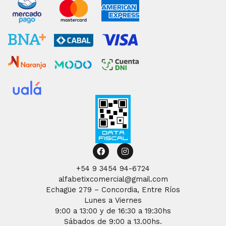
Facebook
Instagram
+54 9 3454 94-6724
alfabetixcomercial@gmail.com
Echagüe 279 – Concordia, Entre Ríos
Lunes a Viernes
9:00 a 13:00 y de 16:30 a 19:30hs
Sábados de 9:00 a 13.00hs.