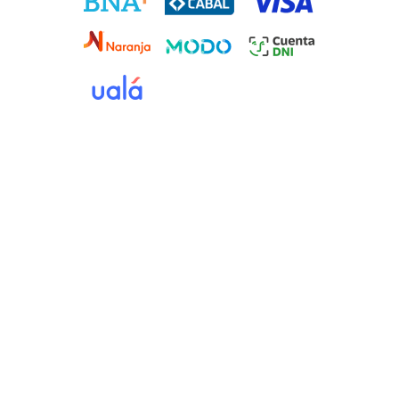
Instagr