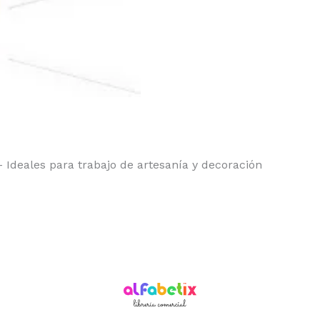
 Ideales para trabajo de artesanía y decoración