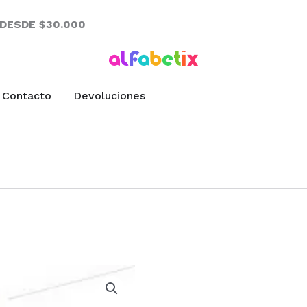
 DESDE $30.000
Contacto
Devoluciones