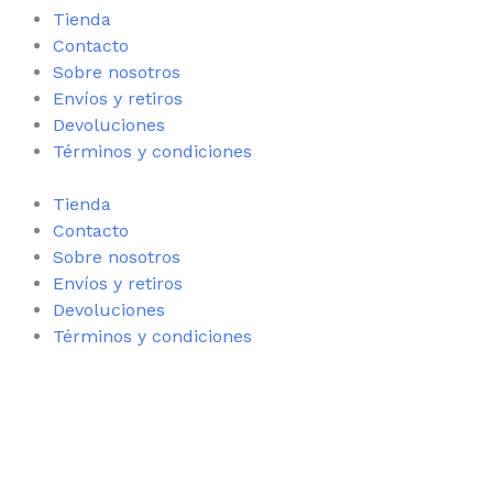
Tienda
Contacto
Sobre nosotros
Envíos y retiros
Devoluciones
Términos y condiciones
Tienda
Contacto
Sobre nosotros
Envíos y retiros
Devoluciones
Términos y condiciones