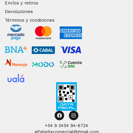
Envíos y retiros
Devoluciones
Términos y condiciones
Facebook
Instagram
+54 9 3454 94-6724
alfabetixcomercial@gmail.com