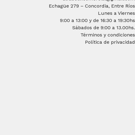
Echagüe 279 – Concordia, Entre Ríos
Lunes a Viernes
9:00 a 13:00 y de 16:30 a 19:30hs
Sábados de 9:00 a 13.00hs.
Términos y condiciones
Política de privacidad