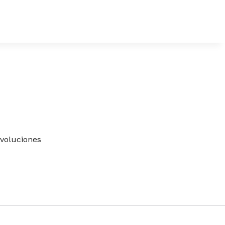
voluciones