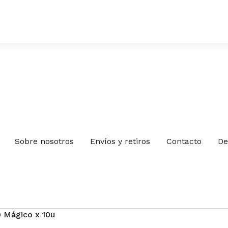
Sobre nosotros
Envíos y retiros
Contacto
De
 Mágico x 10u