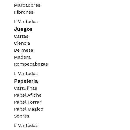
Marcadores
Fibrones
Ver todos
Juegos
Cartas
Ciencia
De mesa
Madera
Rompecabezas
Ver todos
Papelería
Cartulinas
Papel Afiche
Papel Forrar
Papel Mágico
Sobres
Ver todos