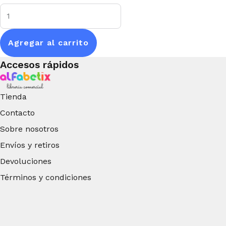
Agregar al carrito
Accesos rápidos
Tienda
Contacto
Sobre nosotros
Envíos y retiros
Devoluciones
Términos y condiciones