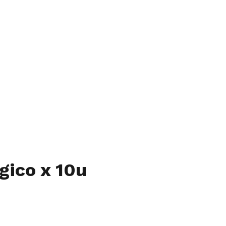
ico x 10u