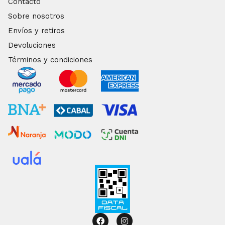
Contacto
Sobre nosotros
Envíos y retiros
Devoluciones
Términos y condiciones
Facebook
Instagram